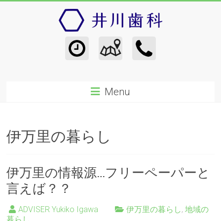
Menu
伊万里の暮らし
伊万里の情報源…フリーペーパーと
言えば？？
ADVISER Yukiko Igawa
伊万里の暮らし
,
地域の
暮らし