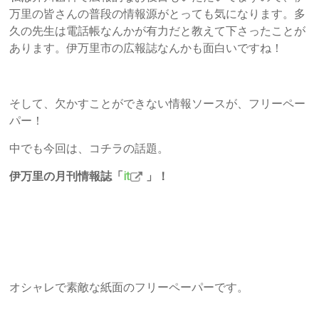
万里の皆さんの普段の情報源がとっても気になります。多
久の先生は電話帳なんかが有力だと教えて下さったことが
あります。伊万里市の広報誌なんかも面白いですね！
そして、欠かすことができない情報ソースが、フリーペー
パー！
中でも今回は、コチラの話題。
伊万里の月刊情報誌「
it
」！
オシャレで素敵な紙面のフリーペーパーです。