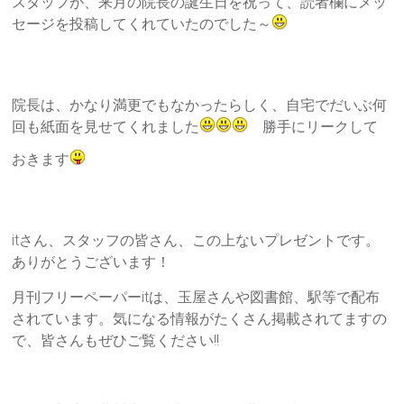
スタッフが、来月の院長の誕生日を祝って、読者欄にメッ
セージを投稿してくれていたのでした～
院長は、かなり満更でもなかったらしく、自宅でだいぶ何
回も紙面を見せてくれました
勝手にリークして
おきます
itさん、スタッフの皆さん、この上ないプレゼントです。
ありがとうございます！
月刊フリーペーパーitは、玉屋さんや図書館、駅等で配布
されています。気になる情報がたくさん掲載されてますの
で、皆さんもぜひご覧ください!!