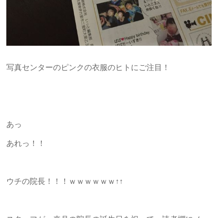
写真センターのピンクの衣服のヒトにご注目！
あっ
あれっ！！
ウチの院長！！！ｗｗｗｗｗｗ↑↑