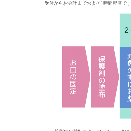
受付からお会計までおよそ1時間程度で