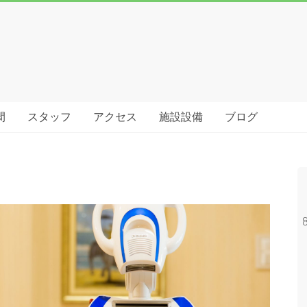
間
スタッフ
アクセス
施設設備
ブログ