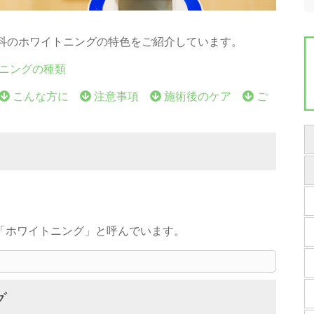
科のホワイトニングの特色をご紹介しています。
ニングの種類
こんな方に
注意事項
施術後のケア
ご
「ホワイトニング」と呼んでいます。
グ