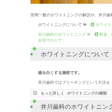
世間一般のホワイトニングの解説や、井川歯
ホワイトニングについて
ホワイト
井川歯科のホワイトニング
料金
自宅でのケア
ホワイトニングについて
歯を白くする施術です。
井川歯科ではブリーチングという方法を
もっと詳しく…ホワイトニングの種類
井川歯科のホワイトニン