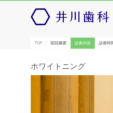
TOP
医院概要
診療内容
診療時
ホワイトニング