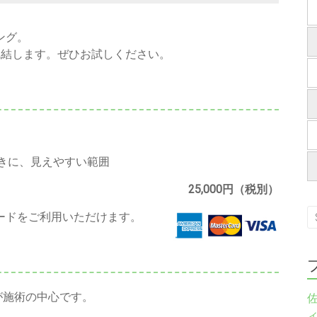
ング。
完結します。ぜひお試しください。
きに、見えやすい範囲
25,000円（税別）
ードをご利用いただけます。
が施術の中心です。