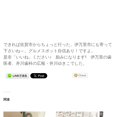
できれば佐賀市からちょっと行った、伊万里市にも寄って
下さいね～。グルメスポット自信あり！ですよ。
是非「いいね」ください♪ 励みになります!! 伊万里の歯
医者、井川歯科の広報・井川ゆきこでした。
関連