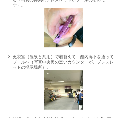
す）。
更衣室（温泉と共用）で着替えて、館内廊下を通って
プールへ（写真中央奥の黒いカウンターが、ブレスレ
ットの提示場所）。