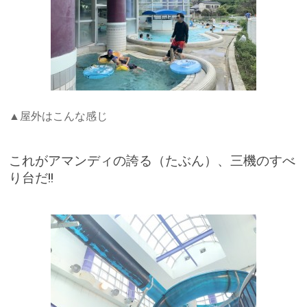
▲屋外はこんな感じ
これがアマンディの誇る（たぶん）、三機のすべ
り台だ!!