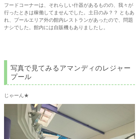
フードコーナーは、それらしい什器があるものの、我々が
行ったときは稼働してませんでした。土日のみ？？ ともあ
れ、プールエリア外の館内レストランがあったので、問題
ナシでした。館内には自販機もありましたし。
写真で見てみるアマンディのレジャー
プール
じゃーん★