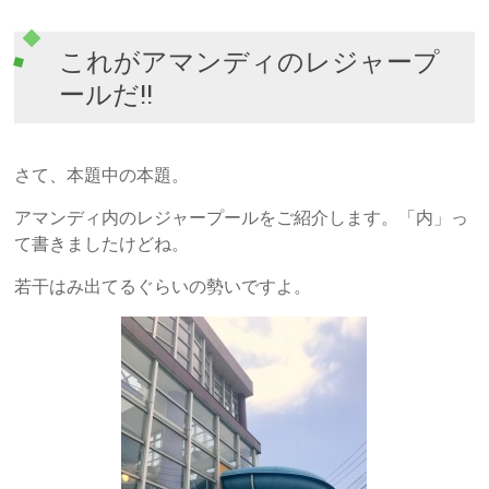
これがアマンディのレジャープ
ールだ!!
さて、本題中の本題。
アマンディ内のレジャープールをご紹介します。「内」っ
て書きましたけどね。
若干はみ出てるぐらいの勢いですよ。