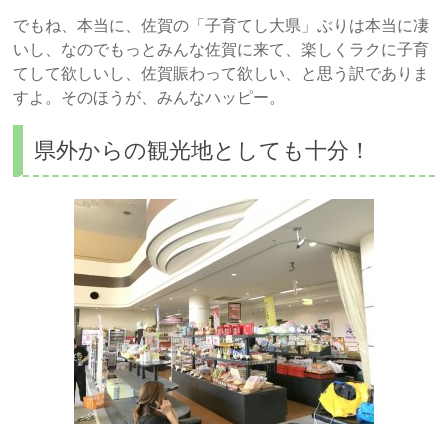
でもね、本当に、佐賀の「子育てし大県」ぶりは本当に凄
いし、なのでもっとみんな佐賀に来て、楽しくラクに子育
てして欲しいし、佐賀賑わって欲しい、と思う訳でありま
すよ。そのほうが、みんなハッピー。
県外からの観光地としても十分！