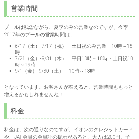
営業時間
プールは残念ながら、夏季のみの営業なのですが、今季
2017年のプールの営業時間は、
6/17（土）-7/17（祝） 土日祝のみ営業 10時～18
時
7/21（金）-8/31（木） 平日10時～18時・土日祝10
時～19時
9/1（金）-9/30（土） 10時～18時
となっています。お客さんが増えると、営業時間ももっと
増えるかもしれませんね！
料金
料金は、次の通りなのですが、イオンのクレジットカード
や、JAF会員の会員証の提示があると、大人は200円、子