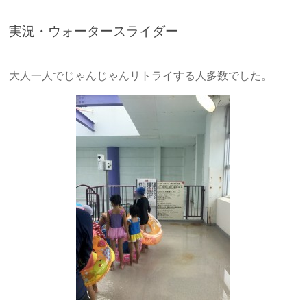
実況・ウォータースライダー
大人一人でじゃんじゃんリトライする人多数でした。