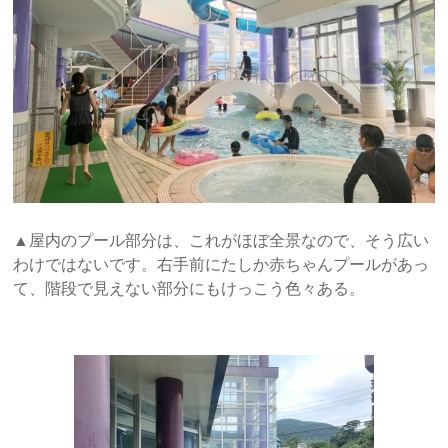
▲屋内のプール部分は、これがほぼ全景なので、そう広い
わけではないです。右手前にたしか赤ちゃんプールがあっ
て、階段で見えない部分にもけっこう色々ある。