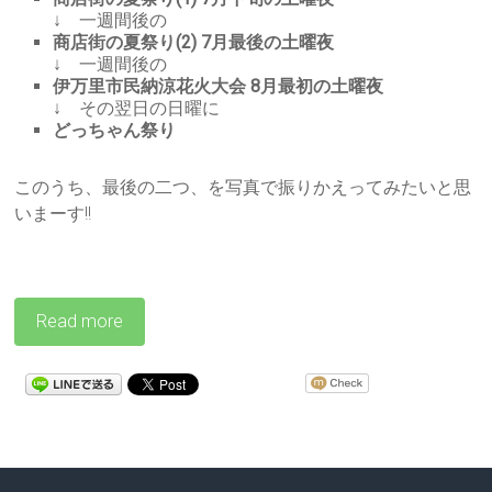
↓ 一週間後の
商店街の夏祭り(2) 7月最後の土曜夜
↓ 一週間後の
伊万里市民納涼花火大会 8月最初の土曜夜
↓ その翌日の日曜に
どっちゃん祭り
このうち、最後の二つ、を写真で振りかえってみたいと思
いまーす!!
Read more