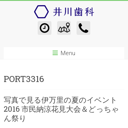
Menu
PORT3316
写真で見る伊万里の夏のイベント
2016 市民納涼花見大会＆どっちゃ
ん祭り