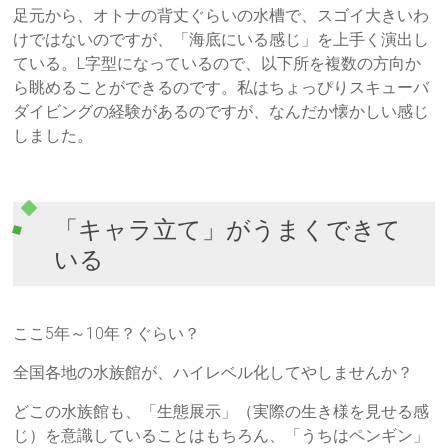
足元から、オトナの背丈ぐらいの水槽で、スゴイ大きいわ
けではないのですが、「海底にいる感じ」を上手く演出し
ている。L字型になっているので、以下所を複数の方向か
ら眺めることができるのです。私はちょっぴりスキューバ
ダイビングの経験があるのですが、なんだか懐かしい感じ
しました。
「キャラ立て」がうまくできて
いる
ここ5年～10年？ぐらい？
全国各地の水族館が、ハイレベル化してやしませんか？
どこの水族館も、「生態展示」（実際の生き様を見せる感
じ）を意識していることはもちろん、「うちはペンギン」