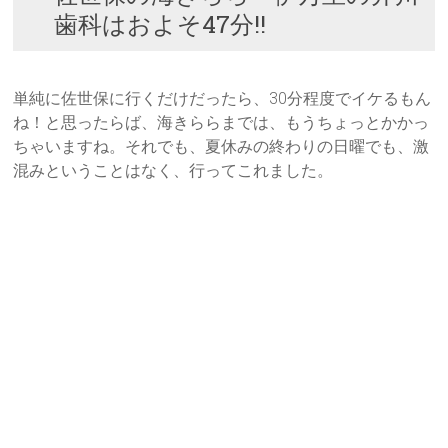
歯科はおよそ47分!!
単純に佐世保に行くだけだったら、30分程度でイケるもん
ね！と思ったらば、海きららまでは、もうちょっとかかっ
ちゃいますね。それでも、夏休みの終わりの日曜でも、激
混みということはなく、行ってこれました。