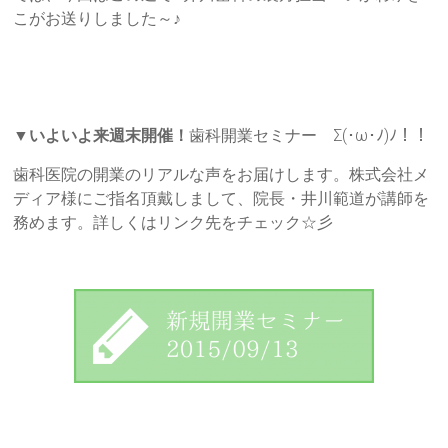
こがお送りしました～♪
▼
いよいよ来週末開催！
歯科開業セミナー Σ(･ω･ﾉ)ﾉ！！
歯科医院の開業のリアルな声をお届けします。株式会社メ
ディア様にご指名頂戴しまして、院長・井川範道が講師を
務めます。詳しくはリンク先をチェック☆彡