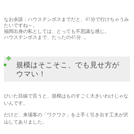
なお余談：ハウステンボスまでだと、41分で行けちゃうみ
たいですね～。
福岡出身の私としては、とっても不思議な感じ。
ハウステンボスまで、たったの41分…。
規模はそこそこ、でも見せ方が
ウマい！
ひいた目線で言うと、規模はものすごく大きいわけじゃな
いんです。
だけど、来場客の「ワクワク」を上手く引き出す工夫が沢
山してありました。