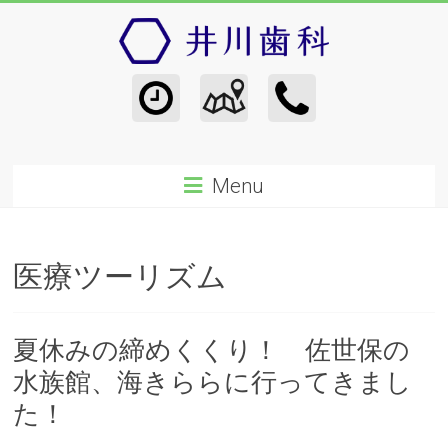
Menu
医療ツーリズム
夏休みの締めくくり！ 佐世保の
水族館、海きららに行ってきまし
た！