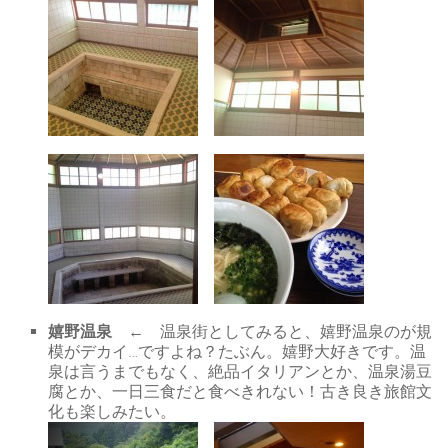
嬉野温泉
← 温泉街としてみると、嬉野温泉のが規
模がデカイ…ですよね？たぶん。嬉野大好きです。温
泉は言うまでもなく、絶品イタリアンとか、温泉湯豆
腐とか、一日三食だと食べきれない！古き良き旅館文
化も楽しみたい。