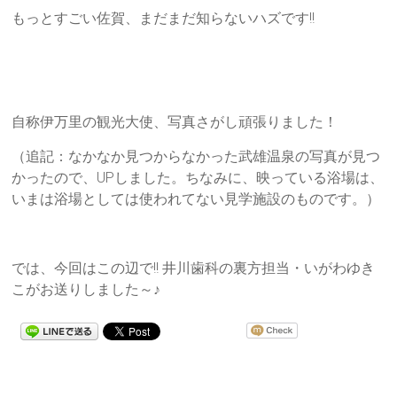
もっとすごい佐賀、まだまだ知らないハズです!!
自称伊万里の観光大使、写真さがし頑張りました！
（追記：なかなか見つからなかった武雄温泉の写真が見つ
かったので、UPしました。ちなみに、映っている浴場は、
いまは浴場としては使われてない見学施設のものです。）
では、今回はこの辺で!! 井川歯科の裏方担当・いがわゆき
こがお送りしました～♪