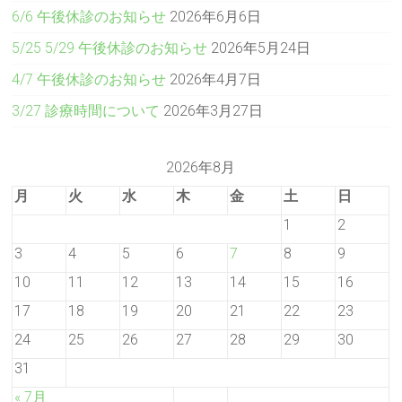
6/6 午後休診のお知らせ
2026年6月6日
5/25 5/29 午後休診のお知らせ
2026年5月24日
4/7 午後休診のお知らせ
2026年4月7日
3/27 診療時間について
2026年3月27日
2026年8月
月
火
水
木
金
土
日
1
2
3
4
5
6
7
8
9
10
11
12
13
14
15
16
17
18
19
20
21
22
23
24
25
26
27
28
29
30
31
« 7月