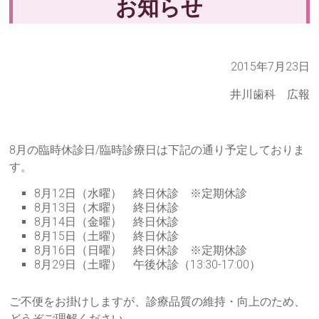
お知らせ
2015年7月23日
井川歯科 広報
8月の臨時休診日/臨時診療日は下記の通り予定しておりま
す。
8月12日（水曜） 終日休診 ※定期休診
8月13日（木曜） 終日休診
8月14日（金曜） 終日休診
8月15日（土曜） 終日休診
8月16日（日曜） 終日休診 ※定期休診
8月29日（土曜） 午後休診（13:30-17:00）
ご不便をお掛けしますが、診療品質の維持・向上のため、
どうぞご理解ください。