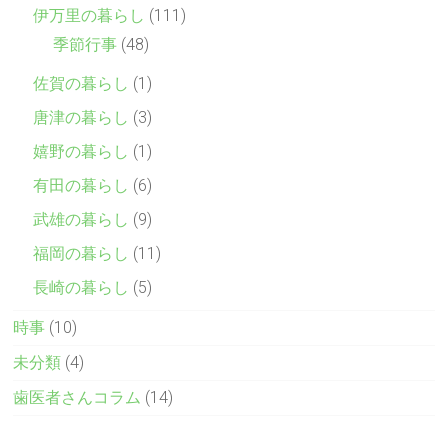
伊万里の暮らし
(111)
季節行事
(48)
佐賀の暮らし
(1)
唐津の暮らし
(3)
嬉野の暮らし
(1)
有田の暮らし
(6)
武雄の暮らし
(9)
福岡の暮らし
(11)
長崎の暮らし
(5)
時事
(10)
未分類
(4)
歯医者さんコラム
(14)