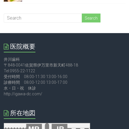
医院概要
井川歯科
〒848-0041佐賀県伊万里市新天町488-18
Tel:0955-22-1122
受付時間 08:00-11:30 13:00-16:00
診療時間 08:00-12:00 13:00-17:00
水・日・祝 休診
http://igawa-dc.com/
所在地図