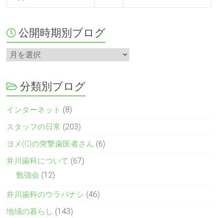
公開時期別ブログ
分類別ブログ
インターネット
(8)
スタッフの日常
(203)
ヨメ(C)の突撃歯医者さん
(6)
井川歯科について
(67)
勉強会
(12)
井川歯科のウラバナシ
(46)
地域の暮らし
(143)