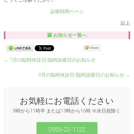
診療時間ページ
以上
お知らせ一覧へ
←
7月の臨時休診日/臨時診療日のお知らせ
9月の臨時休診日/臨時診療日のお知らせ
→
お気軽にお電話ください
8時から11時半 または13時から16時 ※水日祝除く
0955-22-1122