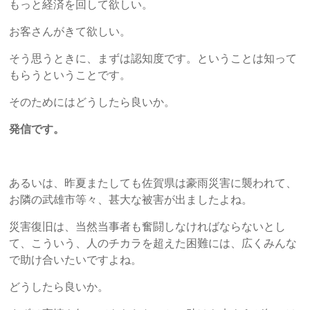
もっと経済を回して欲しい。
お客さんがきて欲しい。
そう思うときに、まずは認知度です。ということは知って
もらうということです。
そのためにはどうしたら良いか。
発信です。
あるいは、昨夏またしても佐賀県は豪雨災害に襲われて、
お隣の武雄市等々、甚大な被害が出ましたよね。
災害復旧は、当然当事者も奮闘しなければならないとし
て、こういう、人のチカラを超えた困難には、広くみんな
で助け合いたいですよね。
どうしたら良いか。