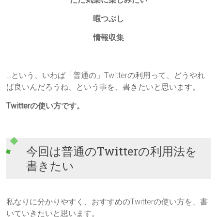
暇つぶし
情報収集
…という、いわば「普通の」Twitterの利用って、どうやれ
ば良いんだろうね、という事を、書きたいと思います。
Twitterの使い方です。
今回は普通のTwitterの利用法を
書きたい
私なりに分かりやすく、おすすめのTwitterの使い方を、書
いていきたいと思います。