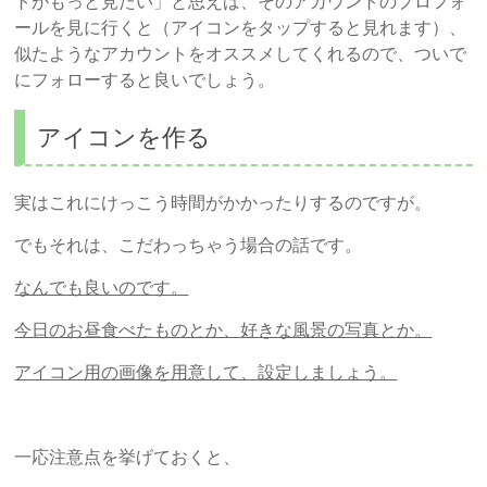
トがもっと見たい」と思えば、そのアカウントのプロフォ
ールを見に行くと（アイコンをタップすると見れます）、
似たようなアカウントをオススメしてくれるので、ついで
にフォローすると良いでしょう。
アイコンを作る
実はこれにけっこう時間がかかったりするのですが。
でもそれは、こだわっちゃう場合の話です。
なんでも良いのです。
今日のお昼食べたものとか、好きな風景の写真とか。
アイコン用の画像を用意して、設定しましょう。
一応注意点を挙げておくと、