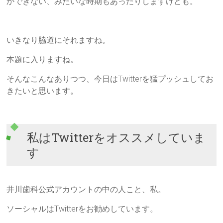
かできない、みたいな時期もあったりしますけども。
いきなり脇道にそれますね。
本題に入りますね。
そんなこんなありつつ、今日はTwitterを猛プッシュしてお
きたいと思います。
私はTwitterをオススメしていま
す
井川歯科公式アカウントの中の人こと、私。
ソーシャルはTwitterをお勧めしています。