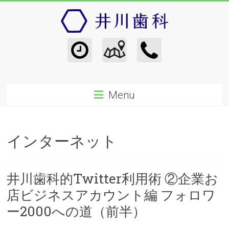
Menu
インターネット
井川歯科的Twitter利用術 ②企業お
店ビジネスアカウント編 フォロワ
ー2000への道（前半）