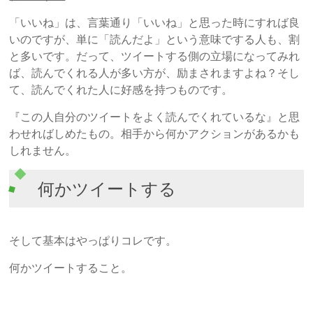
「いいね」は、言葉通り「いいね」と思った時にすれば良
いのですが、単に「読んだよ」という意味でする人も、割
と多いです。だって、ツイートする側の立場になってみれ
ば、読んでくれる人が多い方が、励まされますよね？そし
て、読んでくれた人に好感を持つものです。
『この人自分のツイートをよく読んでくれているな』と思
わせればしめたもの。相手から何かアクションがあるかも
しれません。
何かツイートする
そして基本はやっぱりコレです。
何かツイートすること。