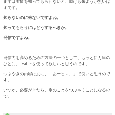
まずは実情を知ってもらわないと、助けも来ようが無いは
ずです。
知らないのに来ないですよね。
知ってもらうにはどうするべきか。
発信ですよね。
発信力を高めるための方法の一つとして、もっと伊万里の
ひとに、Twitterを使って欲しいと思うのです。
つぶやきの内容は別に、「あーヒマ。」で良いと思うので
す。
いつか、必要がきたら、別のことをつぶやくことになるの
で。