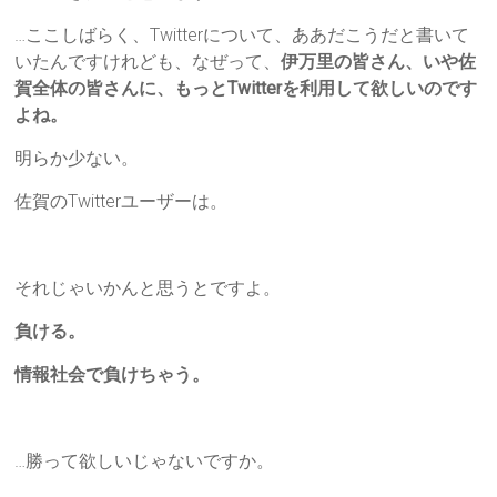
…ここしばらく、Twitterについて、ああだこうだと書いて
いたんですけれども、なぜって、
伊万里の皆さん、いや佐
賀全体の皆さんに、もっとTwitterを利用して欲しいのです
よね。
明らか少ない。
佐賀のTwitterユーザーは。
それじゃいかんと思うとですよ。
負ける。
情報社会で負けちゃう。
…勝って欲しいじゃないですか。