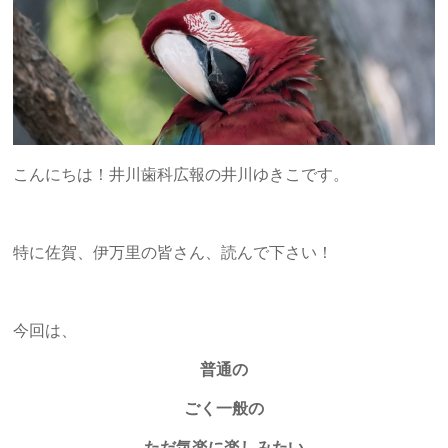
こんにちは！井川歯科広報の井川ゆきこです。
特に佐賀、伊万里の皆さん、読んで下さい！
今回は、
普通の
ごく一般の
ただ気楽に楽しみたい