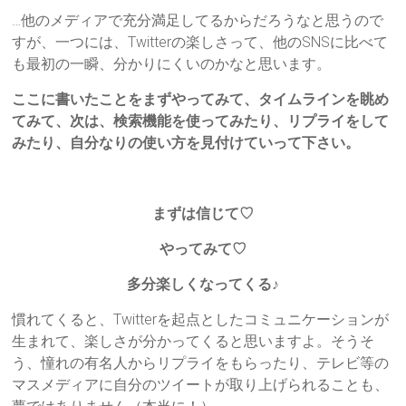
…他のメディアで充分満足してるからだろうなと思うので
すが、一つには、Twitterの楽しさって、他のSNSに比べて
も最初の一瞬、分かりにくいのかなと思います。
ここに書いたことをまずやってみて、タイムラインを眺め
てみて、次は、検索機能を使ってみたり、リプライをして
みたり、自分なりの使い方を見付けていって下さい。
まずは信じて♡
やってみて♡
多分楽しくなってくる♪
慣れてくると、Twitterを起点としたコミュニケーションが
生まれて、楽しさが分かってくると思いますよ。そうそ
う、憧れの有名人からリプライをもらったり、テレビ等の
マスメディアに自分のツイートが取り上げられることも、