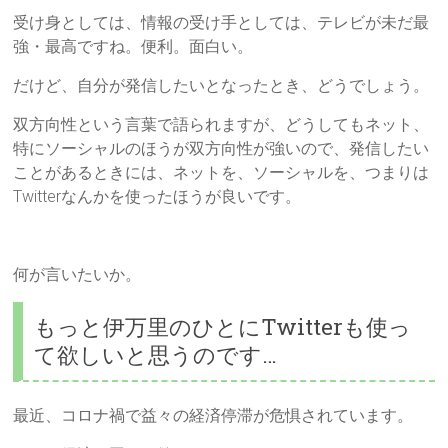
受け身としては、情報の受け手としては、テレビが未だ最
強・最高ですね。便利。面白い。
だけど、自分が発信したいとなったとき、どうでしょう。
双方向性という言葉で語られますが、どうしてもネット、
特にソーシャルのほうが双方向性が強いので、発信したい
ことがあるときには、ネットを、ソーシャルを、つまりは
Twitterなんかを使ったほうが良いです。
何が言いたいか。
もっと伊万里のひとにTwitterも使っ
て欲しいと思うのです…
最近、コロナ禍で益々の経済停滞が危惧されています。