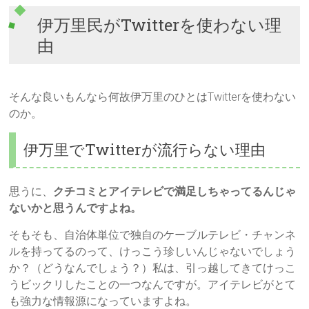
伊万里民がTwitterを使わない理
由
そんな良いもんなら何故伊万里のひとはTwitterを使わない
のか。
伊万里でTwitterが流行らない理由
思うに、
クチコミとアイテレビで満足しちゃってるんじゃ
ないかと思うんですよね。
そもそも、自治体単位で独自のケーブルテレビ・チャンネ
ルを持ってるのって、けっこう珍しいんじゃないでしょう
か？（どうなんでしょう？）私は、引っ越してきてけっこ
うビックリしたことの一つなんですが。アイテレビがとて
も強力な情報源になっていますよね。