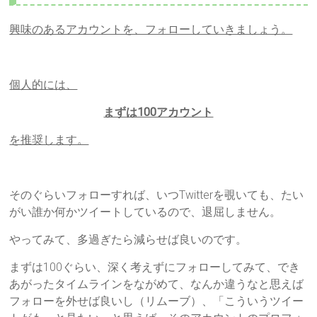
興味のあるアカウントを、フォローしていきましょう。
個人的には、
まずは100アカウント
を推奨します。
そのぐらいフォローすれば、いつTwitterを覗いても、たい
がい誰か何かツイートしているので、退屈しません。
やってみて、多過ぎたら減らせば良いのです。
まずは100ぐらい、深く考えずにフォローしてみて、でき
あがったタイムラインをながめて、なんか違うなと思えば
フォローを外せば良いし（リムーブ）、「こういうツイー