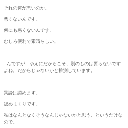
それの何が悪いのか。
悪くないんです。
何にも悪くないんです。
むしろ便利で素晴らしい。
…んですが、ゆえにだからこそ、別のものは要らないです
よね。だからじゃないかと推測しています。
異論は認めます。
認めまくりです。
私はなんとなくそうなんじゃないかと思う、というだけな
ので。