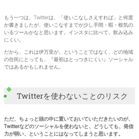
もう一つは、Twitterは、「使いこなしさえすれば」と何度
か書きましたが、使いこなすまでが少し手間・暇・根気の
いるツールかなと思います。インスタに比べて、飲み込み
にくい。
だから、これは伊万里が、ということではなく、どの地域
の住民にとっても、『最初はとっつきにくい』ソーシャル
ではあるかもしれません。
Twitterを使わないことのリスク
ただ、ちょっと頭の中に置いておいていただきたいのが、
Twitterなどのソーシャルを使わないと、どうしても、発信
力が弱い、ということにはなってしまうと思います。