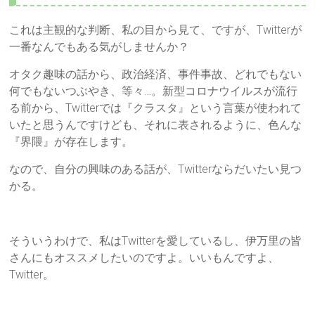
これは主観的な判断、私の目から見て、ですが、Twitterが
一番なんでもある気がしませんか？
オタク趣味の話から、政治経済、事件事故、どれでもない
何でもないつぶやき、等々…。新型コロナウイルスが流行
る前から、Twitterでは『クラスタ』という言葉が使われて
いたと思うんですけども、それに表されるように、色んな
『界隈』が存在します。
なので、自分の興味のある話が、Twitterならだいたい見つ
かる。
そういうわけで、私はTwitterを愛しているし、伊万里の皆
さんにもオススメしたいのですよ。いいもんですよ、
Twitter。