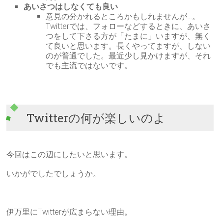
あいさつはしなくても良い
意見の分かれるところかもしれませんが…。
Twitterでは、フォローなどするときに、あいさ
つをして下さる方が「たまに」いますが、無く
て良いと思います。長くやってますが、しない
のが普通でした。最近少し見かけますが、それ
でも主流ではないです。
Twitterの何が楽しいのよ
今回はこの辺にしたいと思います。
いかがでしたでしょうか。
伊万里にTwitterが広まらない理由。