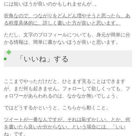
には短いほうが良いのかもしれませんが…。
折角なので、つながりをどんどん増やそうと思ったら、あ
る程度具体的に、詳しく書いた方が良いと思います。
ただし、文字のプロフィールについても、身元が簡単に分
かる情報は、簡単に書かないほうが良いと思います。
「いいね」する
ここまでやっただけだと、ひとまず見ることはできます
が、まだ何も起きません。フォローして欲しくっても、フ
ォロワーがあらわれるのは、なかなか無いでしょう。
ではどうするかというと、こちらから動くこと。
ツイートが一番なんですが、それは恥ずかしい、とか、何
を書いたら良いか分からない、という場合には、「いい
ね」です。