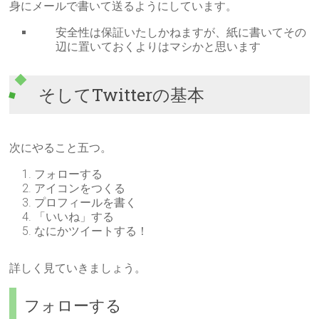
身にメールで書いて送るようにしています。
安全性は保証いたしかねますが、紙に書いてその
辺に置いておくよりはマシかと思います
そしてTwitterの基本
次にやること五つ。
フォローする
アイコンをつくる
プロフィールを書く
「いいね」する
なにかツイートする！
詳しく見ていきましょう。
フォローする