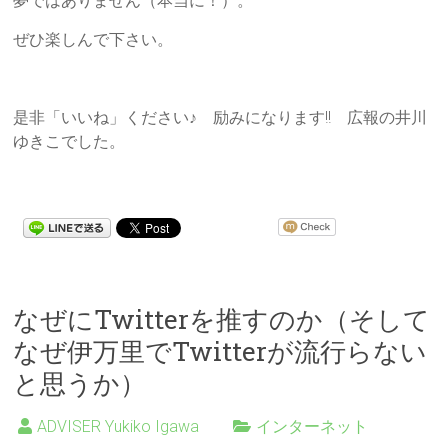
夢ではありません（本当に！）。
ぜひ楽しんで下さい。
是非「いいね」ください♪ 励みになります!! 広報の井川
ゆきこでした。
なぜにTwitterを推すのか（そして
なぜ伊万里でTwitterが流行らない
と思うか）
ADVISER Yukiko Igawa
インターネット