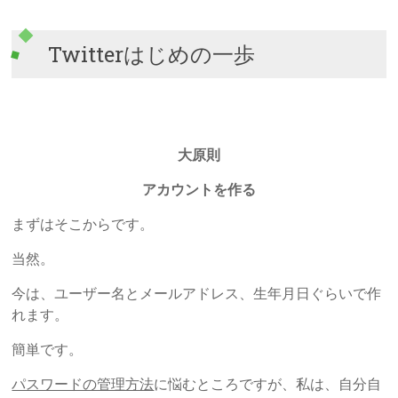
Twitterはじめの一歩
大原則
アカウントを作る
まずはそこからです。
当然。
今は、ユーザー名とメールアドレス、生年月日ぐらいで作
れます。
簡単です。
パスワードの管理方法
に悩むところですが、私は、自分自