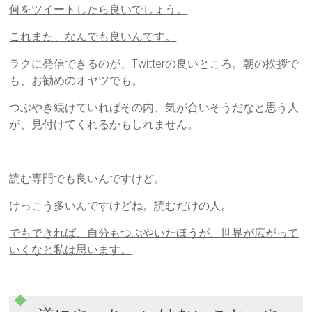
何をツイートしたら良いでしょう。
これまた、なんでも良いんです。
ラクに発信できるのが、Twitterの良いところ。朝の挨拶で
も、お勧めのオヤツでも。
つぶやき続けていればその内、気が合いそうだなと思う人
が、見付けてくれるかもしれません。
読む専門でも良いんですけど。
けっこう多いんですけどね。読むだけの人。
でもできれば、自分もつぶやいたほうが、世界が広がって
いくなと私は思います。