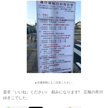
▲
交通規制にもご注意ください
…
是非「いいね」ください♪ 励みになります!! 広報の井川
ゆきこでした。