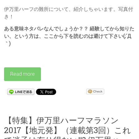
伊万里ハーフの難所について、紹介しちゃいます。写真付
き！
ある意味ネタバレなんでしょうか？？ 経験してから知りた
い、という方は、ここから下を読むのは避けて下さい(;´Д
｀)
Read more
【特集】伊万里ハーフマラソン
2017【地元発】（連載第3回）これ