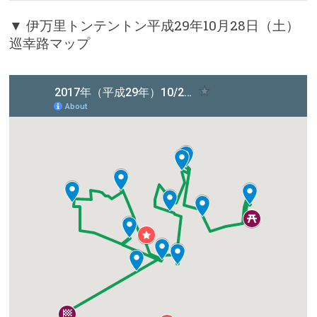
▼ 伊万里トンテントン平成29年10月28日（土）
巡幸路マップ