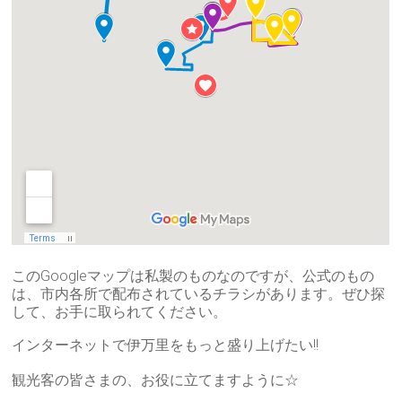
このGoogleマップは私製のものなのですが、公式のもの
は、市内各所で配布されているチラシがあります。ぜひ探
して、お手に取られてください。
インターネットで伊万里をもっと盛り上げたい!!
観光客の皆さまの、お役に立てますように☆