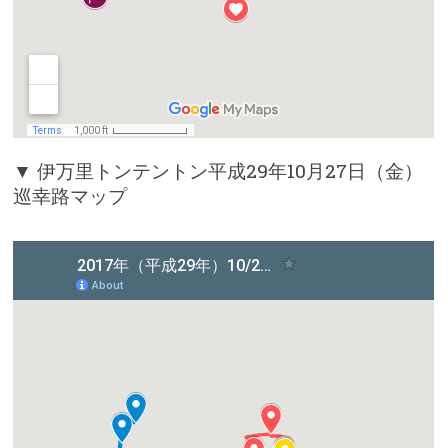
▼ 伊万里トンテントン平成29年10月27日（金）
巡幸路マップ