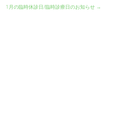
1月の臨時休診日/臨時診療日のお知らせ
→