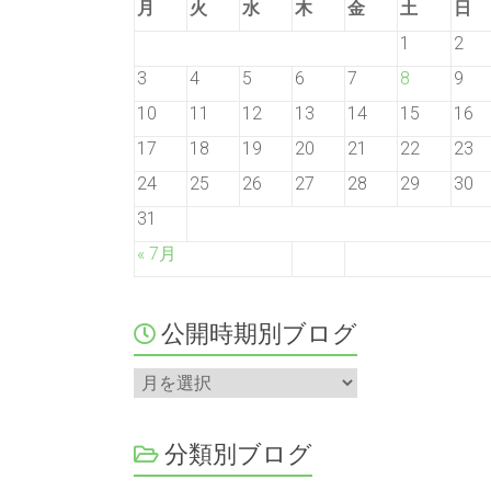
月
火
水
木
金
土
日
1
2
3
4
5
6
7
8
9
10
11
12
13
14
15
16
17
18
19
20
21
22
23
24
25
26
27
28
29
30
31
« 7月
公開時期別ブログ
分類別ブログ