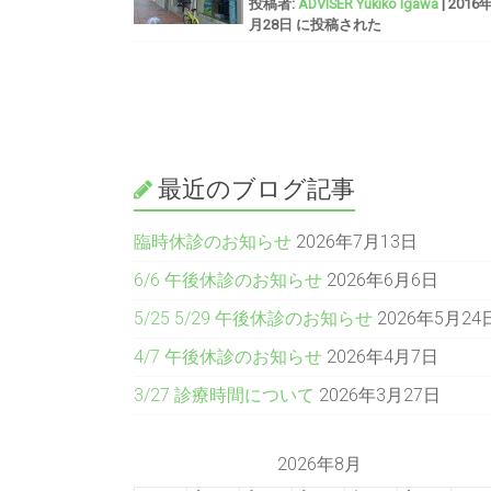
投稿者:
ADVISER Yukiko Igawa
|
2016
月28日 に投稿された
最近のブログ記事
臨時休診のお知らせ
2026年7月13日
6/6 午後休診のお知らせ
2026年6月6日
5/25 5/29 午後休診のお知らせ
2026年5月24
4/7 午後休診のお知らせ
2026年4月7日
3/27 診療時間について
2026年3月27日
2026年8月