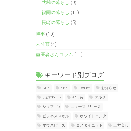
武雄の暮らし
(9)
福岡の暮らし
(11)
長崎の暮らし
(5)
時事
(10)
未分類
(4)
歯医者さんコラム
(14)
キーワード別ブログ
GDS
SNS
Twitter
お知らせ
このサイト
むし歯
グルメ
シュフLife
ニュースリリース
ビジネススキル
ホワイトニング
マウスピース
ヨメダイエット
三方良し