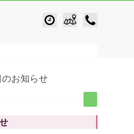
日のお知らせ
せ